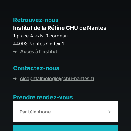
Retrouvez-nous
Institut de la Rétine CHU de Nantes
1 place Alexis-Ricordeau
44093 Nantes Cedex 1
Accès à l'institut
Contactez-nous
cicophtalmologie@chu-nantes.fr
Prendre rendez-vous
Par téléphone