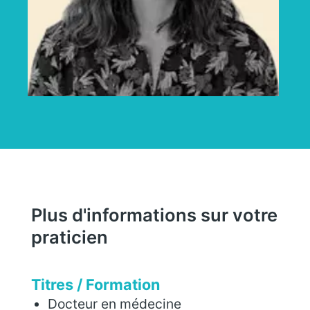
Plus d'informations sur votre
praticien
Titres / Formation
Docteur en médecine