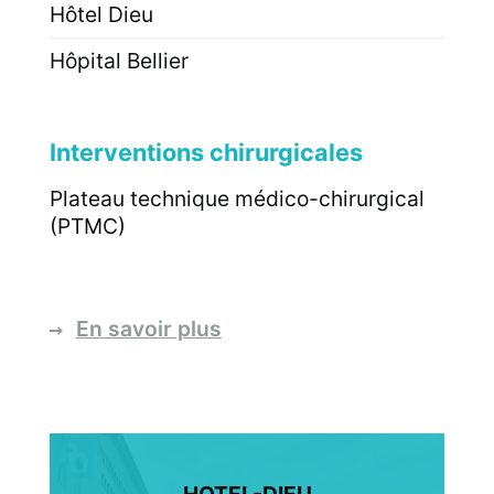
Hôtel Dieu
Hôpital Bellier
Interventions chirurgicales
Plateau technique médico-chirurgical
(PTMC)
En savoir plus
HOTEL-DIEU