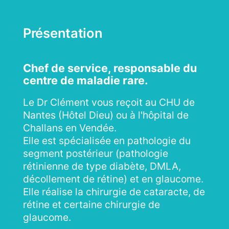
Présentation
Parcours de soins
Chef de service, responsable du
centre de maladie rare.
Actualités
Le Dr Clément vous reçoit au CHU de
Nantes (Hôtel Dieu) ou à l'hôpital de
Challans en Vendée.
Elle est spécialisée en pathologie du
segment postérieur (pathologie
rétinienne de type diabète, DMLA,
décollement de rétine) et en glaucome.
Elle réalise la chirurgie de cataracte, de
rétine et certaine chirurgie de
glaucome.