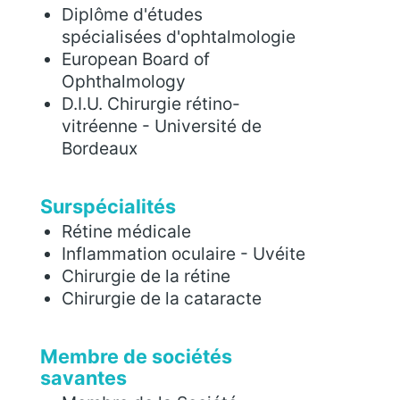
Diplôme d'études
spécialisées d'ophtalmologie
European Board of
Ophthalmology
D.I.U. Chirurgie rétino-
vitréenne - Université de
Bordeaux
Surspécialités
Rétine médicale
Inflammation oculaire - Uvéite
Chirurgie de la rétine
Chirurgie de la cataracte
Membre de sociétés
savantes