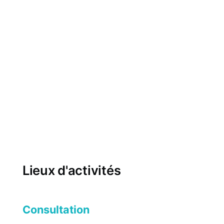
Lieux d'activités
Consultation