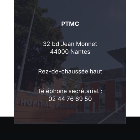
PTMC
32 bd Jean Monnet
44000 Nantes
Rez-de-chaussée haut
Téléphone secrétariat :
02 44 76 69 50