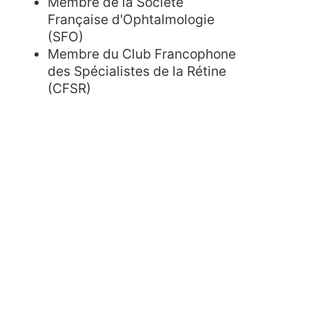
Membre de la Société
Française d'Ophtalmologie
(SFO)
Membre du Club Francophone
des Spécialistes de la Rétine
(CFSR)