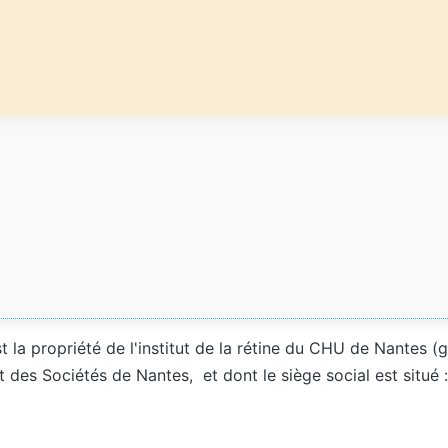
t la propriété de l'institut de la rétine du CHU de Nantes (
des Sociétés de Nantes, et dont le siège social est situé 