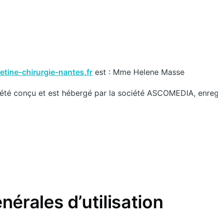
tine-chirurgie-nantes.fr
est : Mme Helene Masse
été conçu et est hébergé par la société ASCOMEDIA, enre
nérales d’utilisation