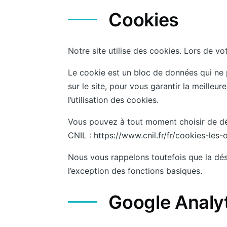
Cookies
Notre site utilise des cookies. Lors de vo
Le cookie est un bloc de données qui ne p
sur le site, pour vous garantir la meilleu
l’utilisation des cookies.
Vous pouvez à tout moment choisir de désac
CNIL : https://www.cnil.fr/fr/cookies-les-o
Nous vous rappelons toutefois que la dés
l’exception des fonctions basiques.
Google Analy