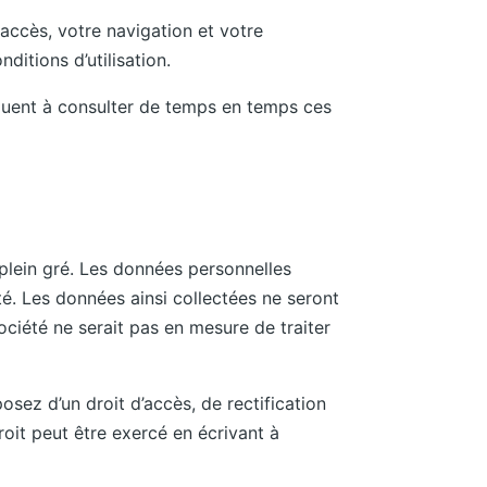
e accès, votre navigation et votre
ditions d’utilisation.
séquent à consulter de temps en temps ces
plein gré. Les données personnelles
é. Les données ainsi collectées ne seront
ociété ne serait pas en mesure de traiter
osez d’un droit d’accès, de rectification
it peut être exercé en écrivant à