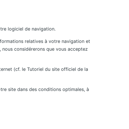
tre logiciel de navigation.
formations relatives à votre navigation et
ier, nous considérerons que vous acceptez
et (cf. le Tutoriel du site officiel de la
tre site dans des conditions optimales, à