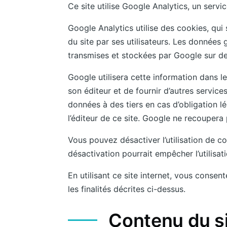
Ce site utilise Google Analytics, un servi
Google Analytics utilise des cookies, qui s
du site par ses utilisateurs. Les données
transmises et stockées par Google sur de
Google utilisera cette information dans le 
son éditeur et de fournir d’autres services
données à des tiers en cas d’obligation 
l’éditeur de ce site. Google ne recouper
Vous pouvez désactiver l’utilisation de c
désactivation pourrait empêcher l’utilisat
En utilisant ce site internet, vous cons
les finalités décrites ci-dessus.
Contenu du si