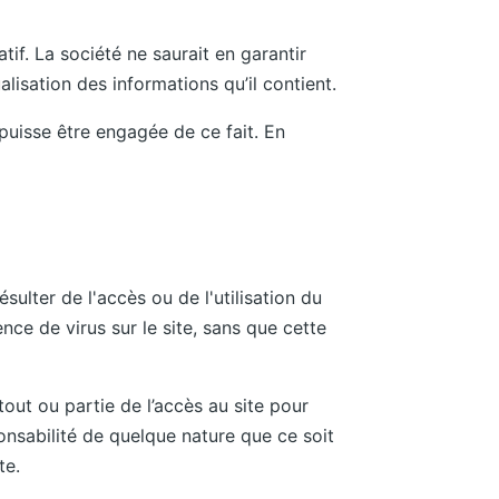
atif. La société ne saurait en garantir
alisation des informations qu’il contient.
puisse être engagée de ce fait. En
ulter de l'accès ou de l'utilisation du
ence de virus sur le site, sans que cette
out ou partie de l’accès au site pour
nsabilité de quelque nature que ce soit
te.