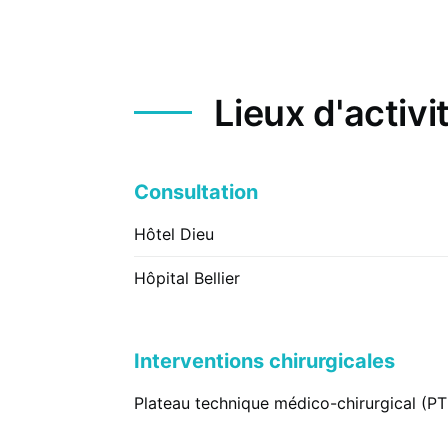
Lieux d'activi
Consultation
Hôtel Dieu
Hôpital Bellier
Interventions chirurgicales
Plateau technique médico-chirurgical (P