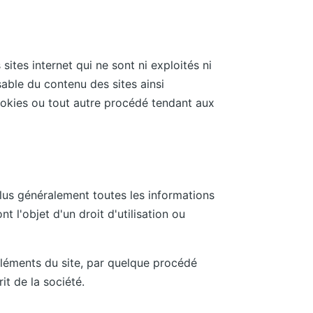
sites internet qui ne sont ni exploités ni
able du contenu des sites ainsi
cookies ou tout autre procédé tendant aux
 plus généralement toutes les informations
t l'objet d'un droit d'utilisation ou
 éléments du site, par quelque procédé
it de la société.