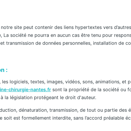
 notre site peut contenir des liens hypertextes vers d’autres 
, La société ne pourra en aucun cas être tenu pour respons
 et transmission de données personnelles, installation de 
n :
 les logiciels, textes, images, vidéos, sons, animations, et
ne-chirurgie-nantes.fr
sont la propriété de la société ou fon
 la législation protégeant le droit d'auteur.
duction, dénaturation, transmission, de tout ou partie des
 soit est formellement interdite, sans l’accord préalable écr