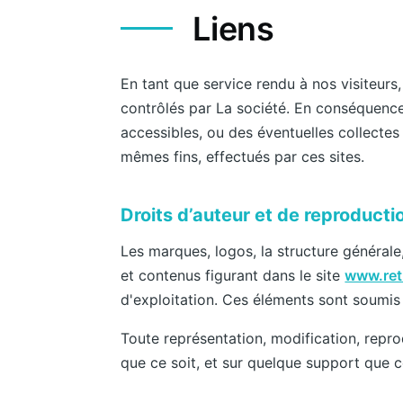
Liens
En tant que service rendu à nos visiteurs,
contrôlés par La société. En conséquence
accessibles, ou des éventuelles collectes
mêmes fins, effectués par ces sites.
Droits d’auteur et de reproductio
Les marques, logos, la structure générale,
et contenus figurant dans le site
www.reti
d'exploitation. Ces éléments sont soumis à
Toute représentation, modification, repro
que ce soit, et sur quelque support que ce