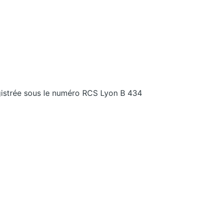
gistrée sous le numéro RCS Lyon B 434