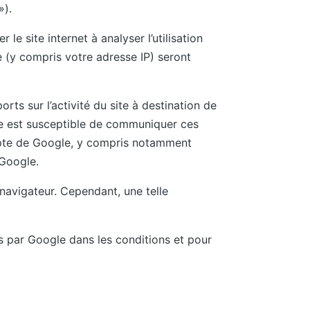
»).
le site internet à analyser l’utilisation
te (y compris votre adresse IP) seront
orts sur l’activité du site à destination de
oogle est susceptible de communiquer ces
ompte de Google, y compris notamment
 Google.
navigateur. Cependant, une telle
s par Google dans les conditions et pour