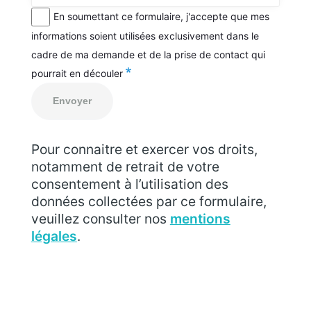
En soumettant ce formulaire, j'accepte que mes
informations soient utilisées exclusivement dans le
cadre de ma demande et de la prise de contact qui
pourrait en découler
Pour connaitre et exercer vos droits,
notamment de retrait de votre
consentement à l’utilisation des
données collectées par ce formulaire,
veuillez consulter nos
mentions
légales
.