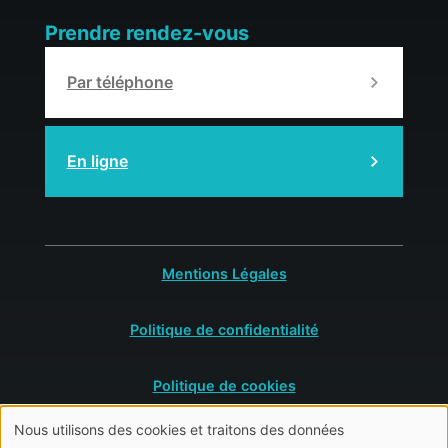
Prendre rendez-vous
Par téléphone
En ligne
Mentions Légales
Politique de confidentialité
Politique de cookies
Nous utilisons des cookies et traitons des données
C.G.U