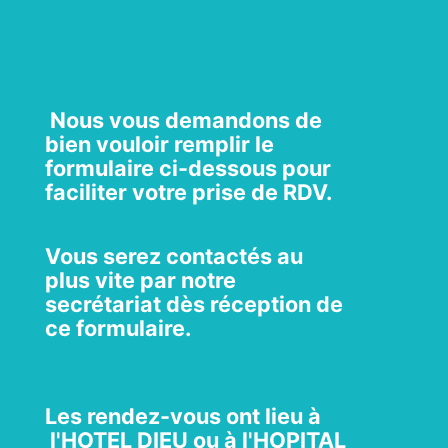
Parcours de soins
Nous vous demandons de
bien vouloir remplir le
formulaire ci-dessous pour
Actualités
faciliter votre prise de RDV.
Vous serez contactés au
plus vite par notre
secrétariat dès réception de
ce formulaire.
Les rendez-vous ont lieu à
l'HOTEL DIEU ou à l'HOPITAL