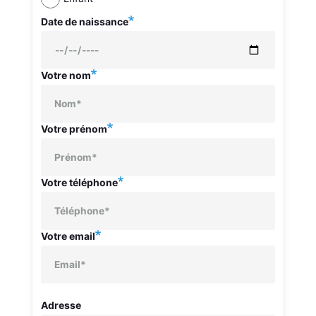
Date de naissance
Votre nom
Votre prénom
Colonne
Votre téléphone
droite
Votre email
Votre
Adresse