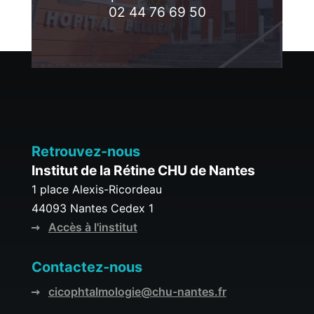
02 44 76 69 50
Retrouvez-nous
Institut de la Rétine CHU de Nantes
1 place Alexis-Ricordeau
44093 Nantes Cedex 1
Accès à l'institut
Contactez-nous
cicophtalmologie@chu-nantes.fr