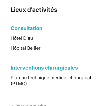
Lieux d'activités
Consultation
Hôtel Dieu
Hôpital Bellier
Interventions chirurgicales
Plateau technique médico-chirurgical
(PTMC)
En savoir plus