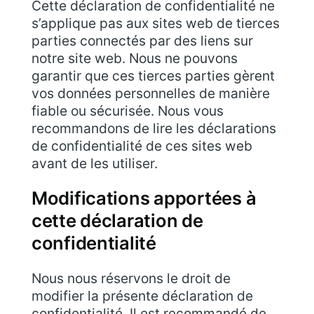
Cette déclaration de confidentialité ne
s’applique pas aux sites web de tierces
parties connectés par des liens sur
notre site web. Nous ne pouvons
garantir que ces tierces parties gèrent
vos données personnelles de manière
fiable ou sécurisée. Nous vous
recommandons de lire les déclarations
de confidentialité de ces sites web
avant de les utiliser.
Modifications apportées à
cette déclaration de
confidentialité
Nous nous réservons le droit de
modifier la présente déclaration de
confidentialité. Il est recommandé de