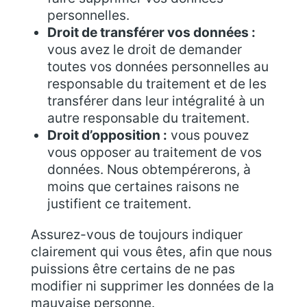
personnelles.
Droit de transférer vos données :
vous avez le droit de demander
toutes vos données personnelles au
responsable du traitement et de les
transférer dans leur intégralité à un
autre responsable du traitement.
Droit d’opposition :
vous pouvez
vous opposer au traitement de vos
données. Nous obtempérerons, à
moins que certaines raisons ne
justifient ce traitement.
Assurez-vous de toujours indiquer
clairement qui vous êtes, afin que nous
puissions être certains de ne pas
modifier ni supprimer les données de la
mauvaise personne.