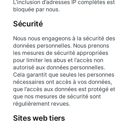
L’inclusion d’adresses IP complètes est
bloquée par nous.
Sécurité
Nous nous engageons à la sécurité des
données personnelles. Nous prenons
les mesures de sécurité appropriées
pour limiter les abus et l’accès non
autorisé aux données personnelles.
Cela garantit que seules les personnes
nécessaires ont accès à vos données,
que l’accès aux données est protégé et
que nos mesures de sécurité sont
régulièrement revues.
Sites web tiers