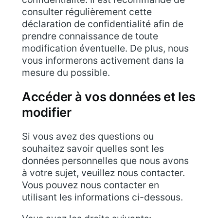
consulter régulièrement cette
déclaration de confidentialité afin de
prendre connaissance de toute
modification éventuelle. De plus, nous
vous informerons activement dans la
mesure du possible.
Accéder à vos données et les
modifier
Si vous avez des questions ou
souhaitez savoir quelles sont les
données personnelles que nous avons
à votre sujet, veuillez nous contacter.
Vous pouvez nous contacter en
utilisant les informations ci-dessous.