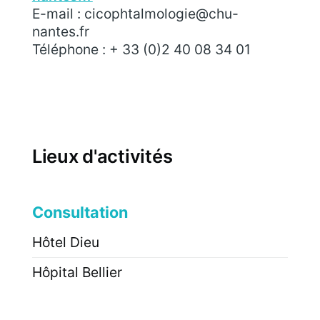
E-mail : cicophtalmologie@chu-
nantes.fr
Téléphone : + 33 (0)2 40 08 34 01
Lieux d'activités
Consultation
Hôtel Dieu
Hôpital Bellier