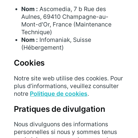
Nom :
Ascomedia, 7 b Rue des
Aulnes, 69410 Champagne-au-
Mont-d'Or, France (Maintenance
Technique)
Nom :
Infomaniak, Suisse
(Hébergement)
Cookies
Notre site web utilise des cookies. Pour
plus d’informations, veuillez consulter
notre
Politique de cookies
.
Pratiques de divulgation
Nous divulguons des informations
personnelles si nous y sommes tenus