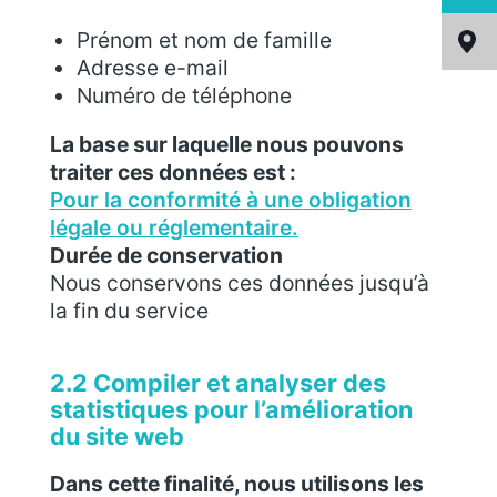
latéral
Prénom et nom de famille
Adresse e-mail
Numéro de téléphone
La base sur laquelle nous pouvons
traiter ces données est :
Pour la conformité à une obligation
légale ou réglementaire.
Durée de conservation
Nous conservons ces données jusqu’à
la fin du service
2.2 Compiler et analyser des
statistiques pour l’amélioration
du site web
Dans cette finalité, nous utilisons les