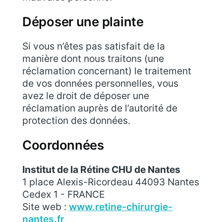
Déposer une plainte
Si vous n’êtes pas satisfait de la
manière dont nous traitons (une
réclamation concernant) le traitement
de vos données personnelles, vous
avez le droit de déposer une
réclamation auprès de l’autorité de
protection des données.
Coordonnées
Institut de la Rétine CHU de Nantes
1 place Alexis-Ricordeau 44093 Nantes
Cedex 1 - FRANCE
Site web :
www.retine-chirurgie-
nantes.fr