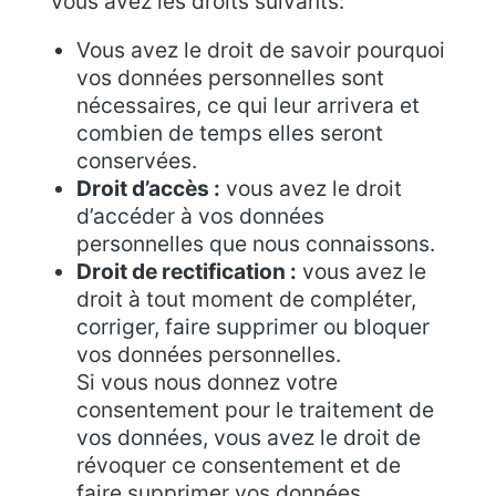
Vous avez les droits suivants:
Vous avez le droit de savoir pourquoi
vos données personnelles sont
nécessaires, ce qui leur arrivera et
combien de temps elles seront
conservées.
Droit d’accès :
vous avez le droit
d’accéder à vos données
personnelles que nous connaissons.
Droit de rectification :
vous avez le
droit à tout moment de compléter,
corriger, faire supprimer ou bloquer
vos données personnelles.
Si vous nous donnez votre
consentement pour le traitement de
vos données, vous avez le droit de
révoquer ce consentement et de
faire supprimer vos données