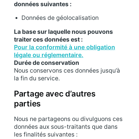
données suivantes :
Données de géolocalisation
La base sur laquelle nous pouvons
traiter ces données est :
Pour la conformité à une obligation
légale ou réglementaire.
Durée de conservation
Nous conservons ces données jusqu’à
la fin du service.
Partage avec d’autres
parties
Nous ne partageons ou divulguons ces
données aux sous-traitants que dans
les finalités suivantes :