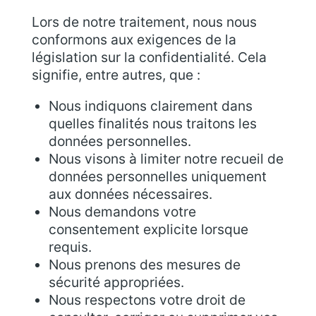
Lors de notre traitement, nous nous
conformons aux exigences de la
législation sur la confidentialité. Cela
signifie, entre autres, que :
Nous indiquons clairement dans
quelles finalités nous traitons les
données personnelles.
Nous visons à limiter notre recueil de
données personnelles uniquement
aux données nécessaires.
Nous demandons votre
consentement explicite lorsque
requis.
Nous prenons des mesures de
sécurité appropriées.
Nous respectons votre droit de