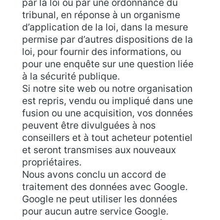
par la loi ou par une ordonnance du
tribunal, en réponse à un organisme
d’application de la loi, dans la mesure
permise par d’autres dispositions de la
loi, pour fournir des informations, ou
pour une enquête sur une question liée
à la sécurité publique.
Si notre site web ou notre organisation
est repris, vendu ou impliqué dans une
fusion ou une acquisition, vos données
peuvent être divulguées à nos
conseillers et à tout acheteur potentiel
et seront transmises aux nouveaux
propriétaires.
Nous avons conclu un accord de
traitement des données avec Google.
Google ne peut utiliser les données
pour aucun autre service Google.