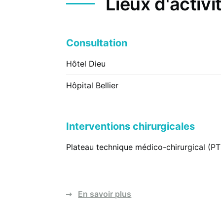
Lieux d'activi
Consultation
Hôtel Dieu
Hôpital Bellier
Interventions chirurgicales
Plateau technique médico-chirurgical (P
En savoir plus