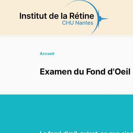
Aller au contenu principal
Accueil
Examen du Fond d'Oeil