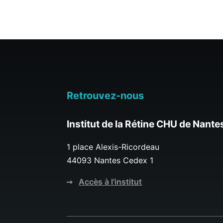
Retrouvez-nous
Institut de la Rétine CHU de Nante
1 place Alexis-Ricordeau
44093 Nantes Cedex 1
Accès à l'institut