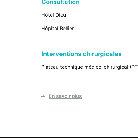
Consultation
Hôtel Dieu
Hôpital Bellier
Interventions chirurgicales
Plateau technique médico-chirurgical (P
En savoir plus