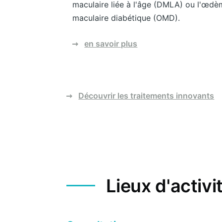
maculaire liée à l'âge (DMLA) ou l'œd
maculaire diabétique (OMD).
en savoir plus
Découvrir les traitements innovants
Lieux d'activi