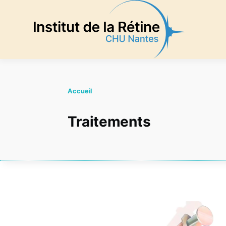
Aller au contenu principal
Accueil
Traitements