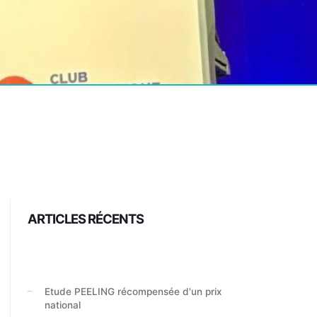
ARTICLES RÉCENTS
Etude PEELING récompensée d'un prix
national