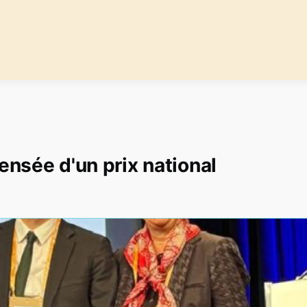
nsée d'un prix national