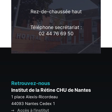
Rez-de-chaussée haut
Téléphone secrétariat :
02 44 76 69 50
Retrouvez-nous
Institut de la Rétine CHU de Nantes
1 place Alexis-Ricordeau
44093 Nantes Cedex 1
Accès à l'institut