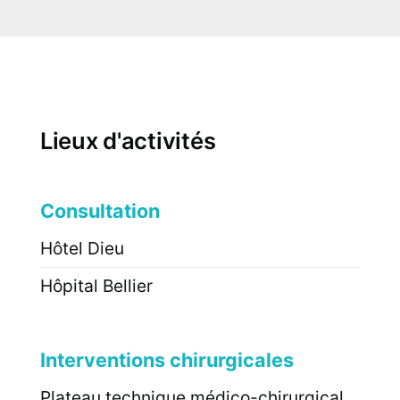
Lieux d'activités
Consultation
Hôtel Dieu
Hôpital Bellier
Interventions chirurgicales
Plateau technique médico-chirurgical